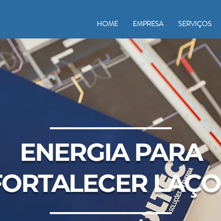
HOME
EMPRESA
SERVIÇOS
ENERGIA PARA
FORTALECER LAÇO