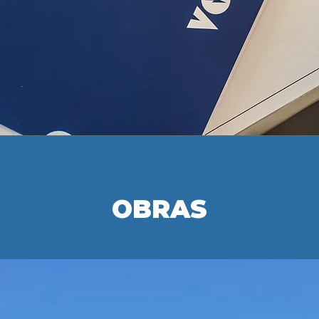
OBRAS