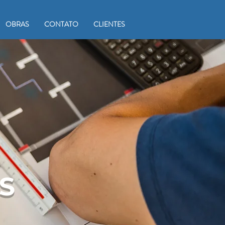
OBRAS
CONTATO
CLIENTES
S